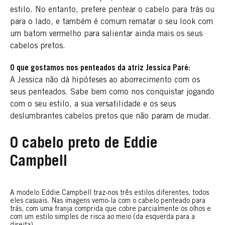
estilo. No entanto, prefere pentear o cabelo para trás ou
para o lado, e também é comum rematar o seu look com
um batom vermelho para salientar ainda mais os seus
cabelos pretos.
O que gostamos nos penteados da atriz Jessica Paré:
A Jessica não dá hipóteses ao aborrecimento com os
seus penteados. Sabe bem como nos conquistar jogando
com o seu estilo, a sua versatilidade e os seus
deslumbrantes cabelos pretos que não param de mudar.
O cabelo preto de Eddie
Campbell
A modelo Eddie Campbell traz-nos três estilos diferentes, todos
eles casuais. Nas imagens vemo-la com o cabelo penteado para
trás, com uma franja comprida que cobre parcialmente os olhos e
com um estilo simples de risca ao meio (da esquerda para a