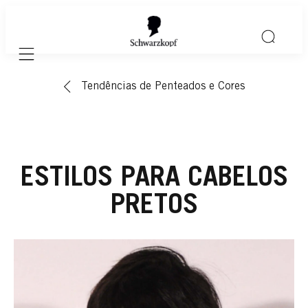
Mobile navigation
Tendências de Penteados e Cores
ESTILOS PARA CABELOS
PRETOS