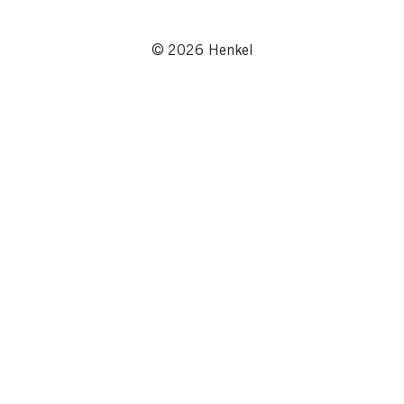
© 2026 Henkel