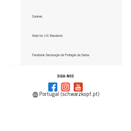
Cookies
Note for US Residents
Facebook Declaração de Proteção de Dados
SIGA-NOS
Portugal (schwarzkopf.pt)