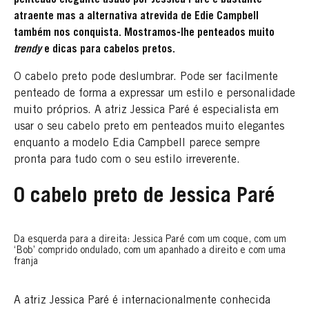
atraente mas a alternativa atrevida de Edie Campbell
também nos conquista. Mostramos-lhe penteados muito
trendy
e dicas para cabelos pretos.
O cabelo preto pode deslumbrar. Pode ser facilmente
penteado de forma a expressar um estilo e personalidade
muito próprios. A atriz Jessica Paré é especialista em
usar o seu cabelo preto em penteados muito elegantes
enquanto a modelo Edia Campbell parece sempre
pronta para tudo com o seu estilo irreverente.
O cabelo preto de Jessica Paré
Da esquerda para a direita: Jessica Paré com um coque, com um
‘Bob’ comprido ondulado, com um apanhado a direito e com uma
franja
A atriz Jessica Paré é internacionalmente conhecida