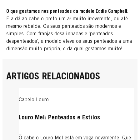
O que gostamos nos penteados da modelo Eddie Campbell:
Ela dá ao cabelo preto um ar muito irreverente, ou até
mesmo rebelde. Os seus penteados são modernos e
simples. Com franjas desalinhadas e 'penteados
despenteados', a modelo eleva os seus penteados a uma
dimensão muito própria, e da qual gostamos muito!
ARTIGOS RELACIONADOS
Cabelo Louro
Louro Mel: Penteados e Estilos
...
O cabelo Louro Mel está em voga novamente. Que