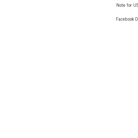
Note for U
Facebook D