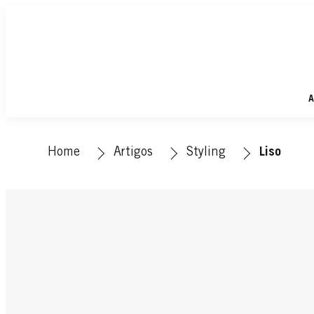
A
Home
Artigos
Styling
Liso