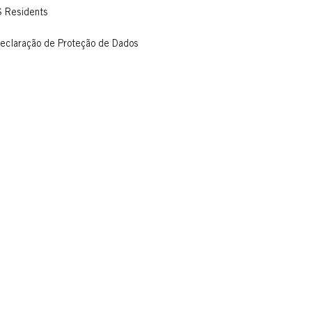
S Residents
eclaração de Proteção de Dados