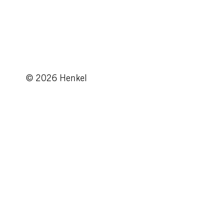
© 2026 Henkel