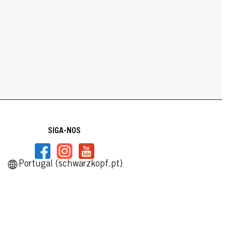
SIGA-NOS
Portugal (schwarzkopf.pt)