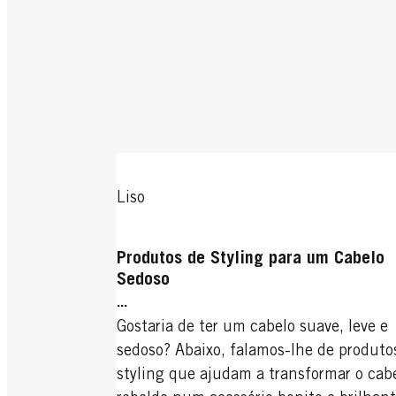
Liso
Produtos de Styling para um Cabelo
Sedoso
...
Gostaria de ter um cabelo suave, leve e
sedoso? Abaixo, falamos-lhe de produto
styling que ajudam a transformar o cab