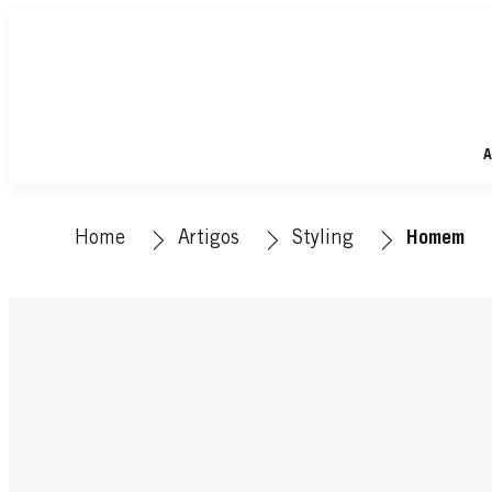
A
Home
Artigos
Styling
Homem