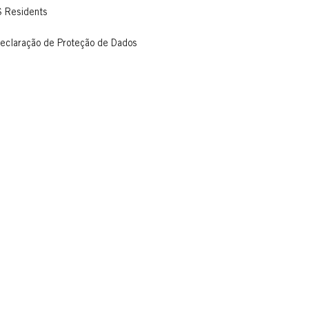
S Residents
eclaração de Proteção de Dados