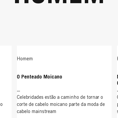
Homem
O Penteado Moicano
...
Celebridades estão a caminho de tornar o
lo
corte de cabelo moicano parte da moda de
cabelo mainstream