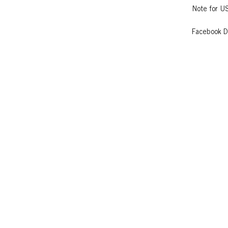
Note for U
Facebook D