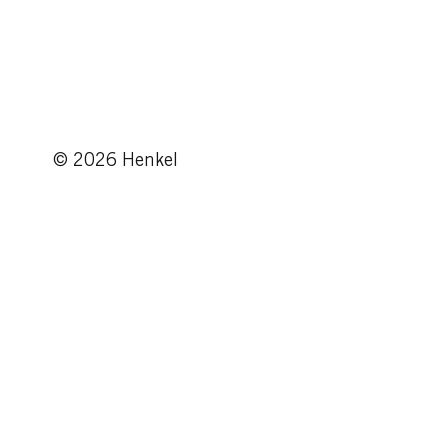
© 2026 Henkel