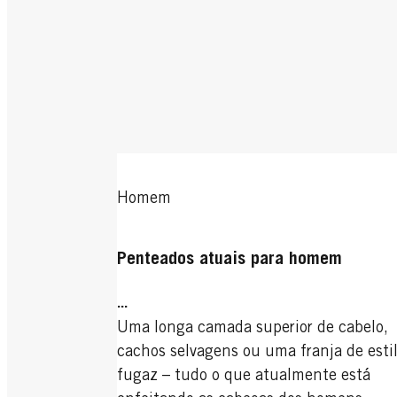
Homem
Penteados atuais para homem
...
Uma longa camada superior de cabelo,
cachos selvagens ou uma franja de esti
fugaz – tudo o que atualmente está