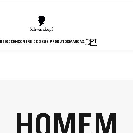
PT
RTIGOS
ENCONTRE OS SEUS PRODUTOS
MARCAS
HOMEM