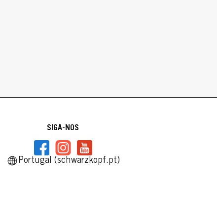
SIGA-NOS
Portugal (schwarzkopf.pt)