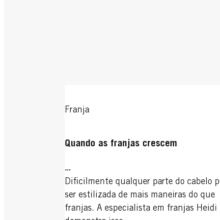
Franja
Quando as franjas crescem
...
Dificilmente qualquer parte do cabelo 
ser estilizada de mais maneiras do que
franjas. A especialista em franjas Heid