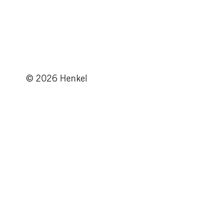
© 2026 Henkel