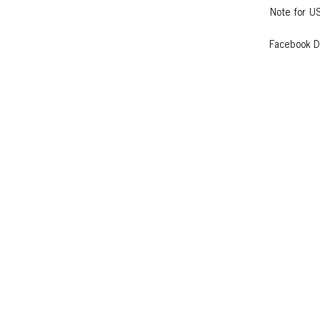
Note for U
Facebook D