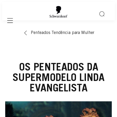
Mobile navigation
Penteados Tendência para Mulher
OS PENTEADOS DA
SUPERMODELO LINDA
EVANGELISTA