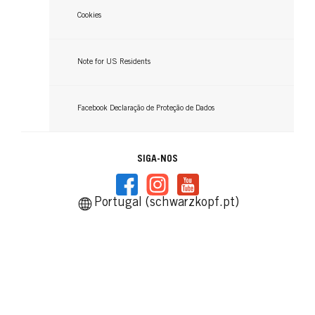
Cookies
Note for US Residents
Facebook Declaração de Proteção de Dados
SIGA-NOS
Portugal (schwarzkopf.pt)