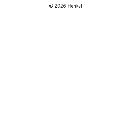
© 2026 Henkel