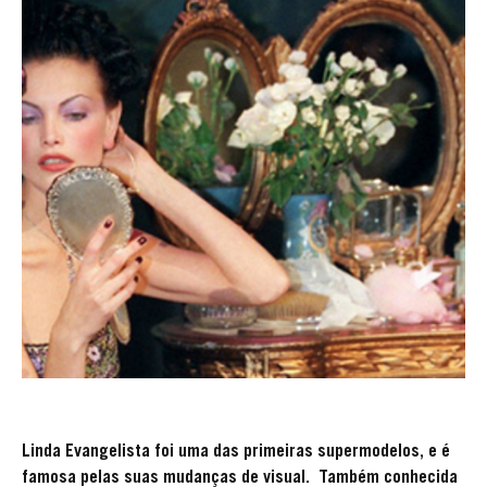
Linda Evangelista foi uma das primeiras supermodelos, e é
famosa pelas suas mudanças de visual. Também conhecida