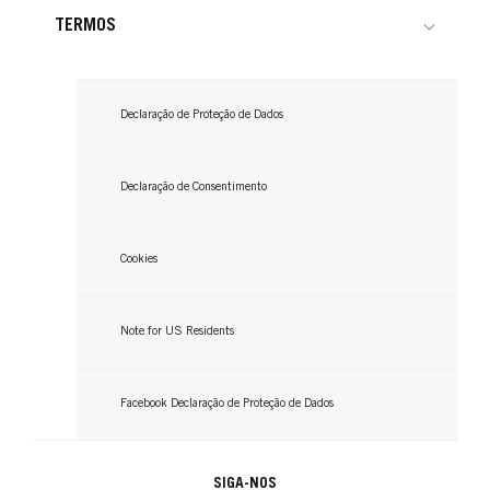
TERMOS
Declaração de Proteção de Dados
Declaração de Consentimento
Cookies
Note for US Residents
Facebook Declaração de Proteção de Dados
SIGA-NOS