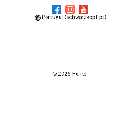
Portugal (schwarzkopf.pt)
© 2026 Henkel