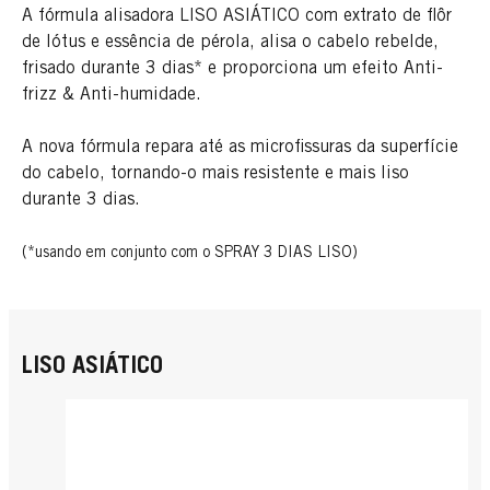
A fórmula alisadora LISO ASIÁTICO com extrato de flôr
de lótus e essência de pérola, alisa o cabelo rebelde,
frisado durante 3 dias* e proporciona um efeito Anti-
frizz & Anti-humidade.
A nova fórmula repara até as microfissuras da superfície
do cabelo, tornando-o mais resistente e mais liso
durante 3 dias.
(*usando em conjunto com o SPRAY 3 DIAS LISO)
LISO ASIÁTICO