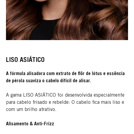
LISO ASIÁTICO
A fórmula alisadora com extrato de flôr de lótus e essência
de pérola suaviza o cabelo difícil de alisar.
A gama LISO ASIÁTICO foi desenvolvida especialmente
para cabelo frisado e rebelde: O cabelo fica mais liso e
com um brilho atrativo.
Alisamento & Anti-Frizz