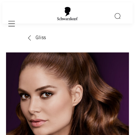
Mobile navigation
Gliss