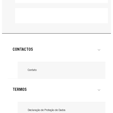
CONTACTOS
Contato
TERMOS
Declaração de Proteção de Dados