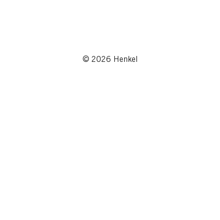
© 2026 Henkel