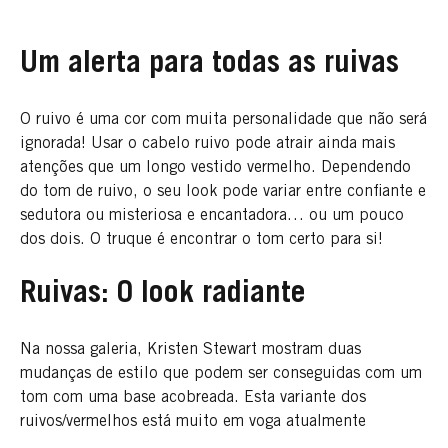
Um alerta para todas as ruivas
O ruivo é uma cor com muita personalidade que não será
ignorada! Usar o cabelo ruivo pode atrair ainda mais
atenções que um longo vestido vermelho. Dependendo
do tom de ruivo, o seu look pode variar entre confiante e
sedutora ou misteriosa e encantadora… ou um pouco
dos dois. O truque é encontrar o tom certo para si!
Ruivas: O look radiante
Na nossa galeria, Kristen Stewart mostram duas
mudanças de estilo que podem ser conseguidas com um
tom com uma base acobreada. Esta variante dos
ruivos/vermelhos está muito em voga atualmente