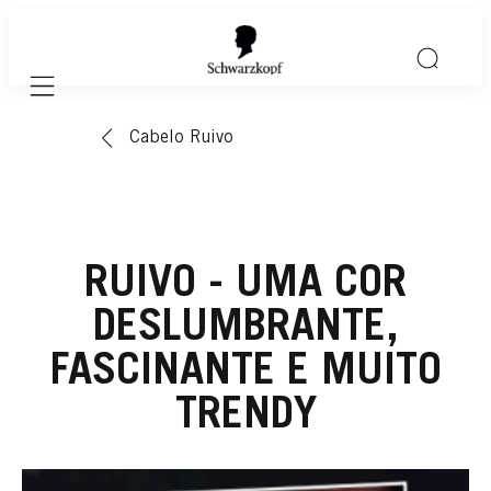
Mobile navigation
Cabelo Ruivo
RUIVO - UMA COR
DESLUMBRANTE,
FASCINANTE E MUITO
TRENDY