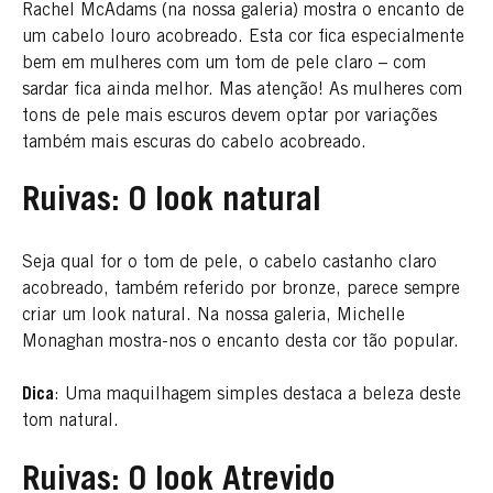
Rachel McAdams (na nossa galeria) mostra o encanto de
um cabelo louro acobreado. Esta cor fica especialmente
bem em mulheres com um tom de pele claro – com
sardar fica ainda melhor. Mas atenção! As mulheres com
tons de pele mais escuros devem optar por variações
também mais escuras do cabelo acobreado.
Ruivas: O look natural
Seja qual for o tom de pele, o cabelo castanho claro
acobreado, também referido por bronze, parece sempre
criar um look natural. Na nossa galeria, Michelle
Monaghan mostra-nos o encanto desta cor tão popular.
Dica
: Uma maquilhagem simples destaca a beleza deste
tom natural.
Ruivas: O look Atrevido