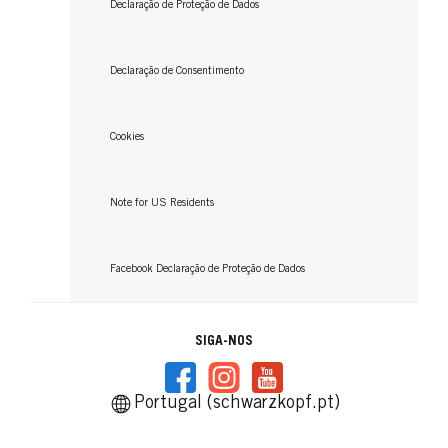
Declaração de Proteção de Dados
Declaração de Consentimento
Cookies
Note for US Residents
Facebook Declaração de Proteção de Dados
SIGA-NOS
Portugal (schwarzkopf.pt)