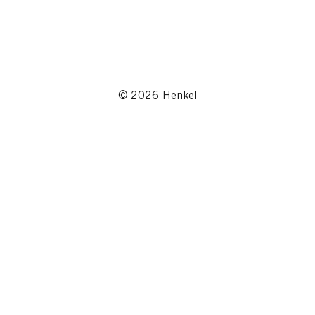
© 2026 Henkel