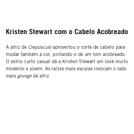
Kristen Stewart com o Cabelo Acobreado
A atriz de
Crepúsculo
aproveitou o corte de cabelo para
mudar também a cor, pintando-o de um tom acobreado.
O estilo curto casual dá a Kristen Stewart um look muito
moderno e jovem. As raízes mais escuras invocam o lado
mais
grunge
da atriz.