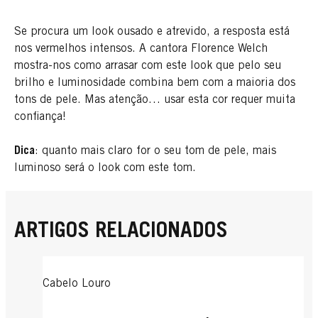
Se procura um look ousado e atrevido, a resposta está
nos vermelhos intensos. A cantora Florence Welch
mostra-nos como arrasar com este look que pelo seu
brilho e luminosidade combina bem com a maioria dos
tons de pele. Mas atenção… usar esta cor requer muita
confiança!
Dica
: quanto mais claro for o seu tom de pele, mais
luminoso será o look com este tom.
ARTIGOS RELACIONADOS
Cabelo Louro