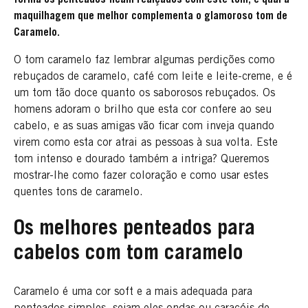
maquilhagem que melhor complementa o glamoroso tom de
Caramelo.
O tom caramelo faz lembrar algumas perdições como
rebuçados de caramelo, café com leite e leite-creme, e é
um tom tão doce quanto os saborosos rebuçados. Os
homens adoram o brilho que esta cor confere ao seu
cabelo, e as suas amigas vão ficar com inveja quando
virem como esta cor atrai as pessoas à sua volta. Este
tom intenso e dourado também a intriga? Queremos
mostrar-lhe como fazer coloração e como usar estes
quentes tons de caramelo.
Os melhores penteados para
cabelos com tom caramelo
Caramelo é uma cor soft e a mais adequada para