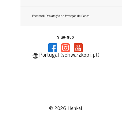
Facebook Declaração de Proteção de Dados
SIGA-NOS
Portugal (schwarzkopf.pt)
© 2026 Henkel