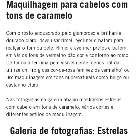
Maquilhagem para cabelos com
tons de caramelo
Com o rosto enquadrado pelo glamoroso e brilhante
dourado claro, deve usar rímel, eyeliner e batom para
realçar o tom da pele. Rímel e eyeliner pretos e batom
em vários tons de vermelho dão cor e contorno ao rosto.
De forma a ter uma pele visivelmente menos pálida,
utilize um lip gloss cor-de-rosa (em vez de vermelho) ou
use maquilhagem em tons nude/naturais como beige ou
castanho claro.
Nas fotografias na galeria abaixo mostramos estrelas
com cabelo em tons de caramelo, vários cortes e
diferentes estilos de maquilhagem.
Galeria de fotografias: Estrelas