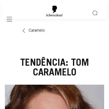
Mobile navigation
Caramelo
TENDÊNCIA: TOM
CARAMELO