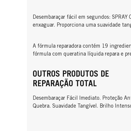
Desembaraçar fácil em segundos: SPRAY
enxaguar. Proporciona uma suavidade tang
A fórmula reparadora contém 19 ingredien
fórmula com queratina líquida repara e pr
OUTROS PRODUTOS DE
REPARAÇÃO TOTAL
Desembaraçar Fácil Imediato. Proteção An
Quebra. Suavidade Tangível. Brilho Intens