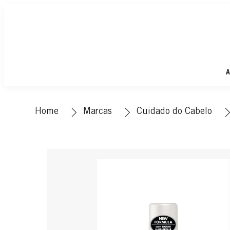
A
Home
Marcas
Cuidado do Cabelo