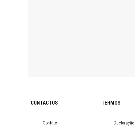
CONTACTOS
TERMOS
Contato
Declaração