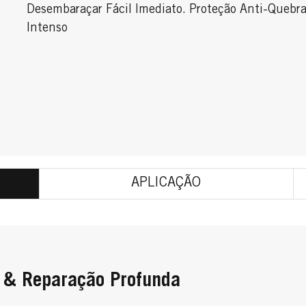
Desembaraçar Fácil Imediato. Proteção Anti-Quebra.
Intenso
APLICAÇÃO
o & Reparação Profunda