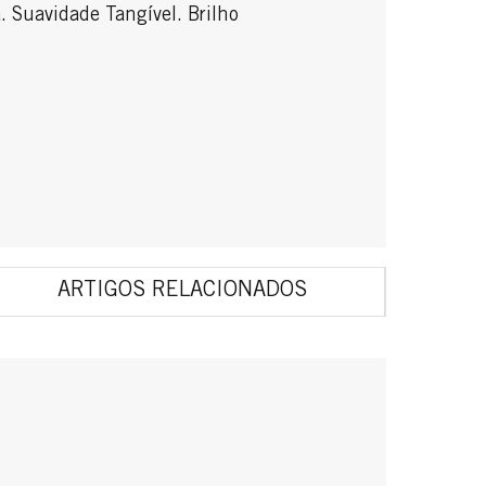
 Suavidade Tangível. Brilho
ARTIGOS RELACIONADOS