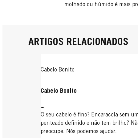
molhado ou húmido é mais prop
ARTIGOS RELACIONADOS
Cabelo Bonito
Cabelo Bonito
...
O seu cabelo é fino? Encaracola sem u
penteado definido e não tem brilho? Nã
preocupe. Nós podemos ajudar.