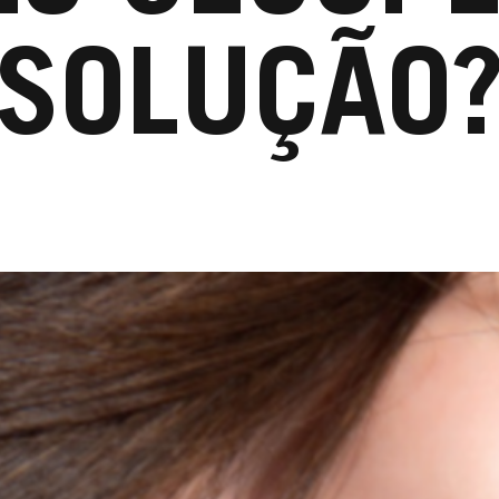
SOLUÇÃO