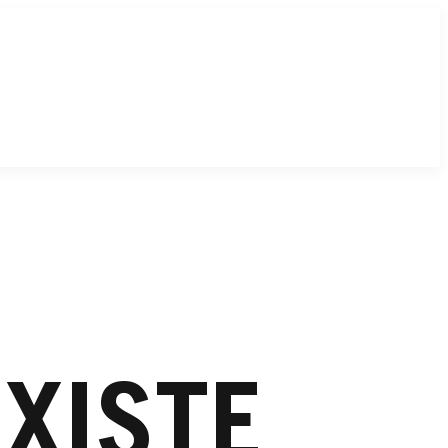
EXISTE