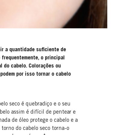
ir a quantidade suficiente de
 frequentemente, o principal
al do cabelo. Colorações ou
 podem por isso tornar o cabelo
belo seco é quebradiço e o seu
elo assim é difícil de pentear e
ada de óleo protege o cabelo e a
torno do cabelo seco torna-o