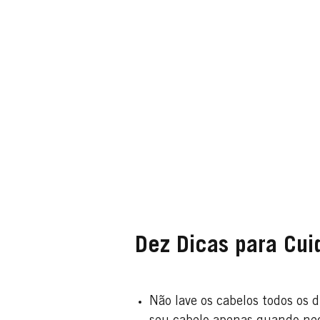
Dez Dicas para Cui
Não lave os cabelos todos os 