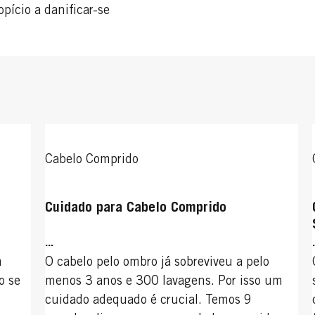
ício a danificar-se
Cabelo Comprido
Cuidado para Cabelo Comprido
...
m
O cabelo pelo ombro já sobreviveu a pelo
o se
menos 3 anos e 300 lavagens. Por isso um
cuidado adequado é crucial. Temos 9