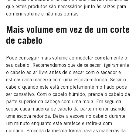
que estes produtos são necessários junto às raizes para
conferir volume e não nas pontas.
Mais volume em vez de um corte
de cabelo
Pode conseguir mais volume ao modelar corretamente o
seu cabelo. Recomendamos que deixe secar ligeiramente
o cabelo ao ar livre antes de o secar com o secador e
esticar cada madeixa com uma escova redonda. Secar o
cabelo quando este está completamente molhado pode
ser cansativo. Com o cabelo húmido, prenda o cabelo da
parte superior da cabeça com uma mola. Em seguida,
seque cada madeixa de cabelo da parte inferior usando
uma escova redonda. Deixe a escova no cabelo durante
um minuto enquanto este arrefece e retire-a com
cuidado. Proceda da mesma forma para as madeixas da