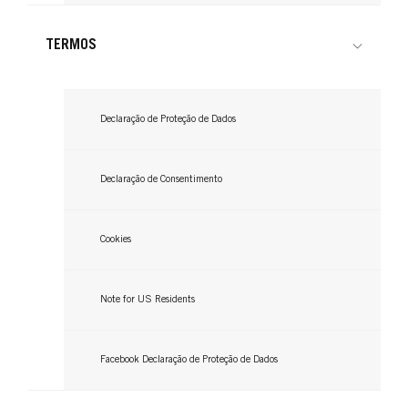
...
Leia agora
Leia agora
TERMOS
Declaração de Proteção de Dados
Declaração de Consentimento
Cookies
Note for US Residents
Facebook Declaração de Proteção de Dados