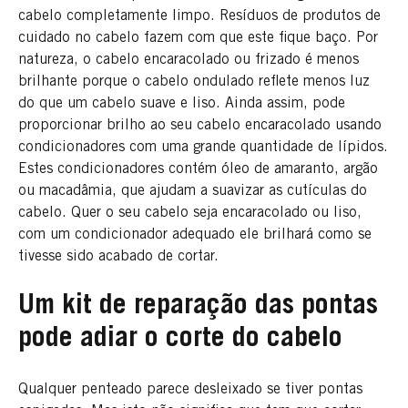
cabelo completamente limpo. Resíduos de produtos de
cuidado no cabelo fazem com que este fique baço. Por
natureza, o cabelo encaracolado ou frizado é menos
brilhante porque o cabelo ondulado reflete menos luz
do que um cabelo suave e liso. Ainda assim, pode
proporcionar brilho ao seu cabelo encaracolado usando
condicionadores com uma grande quantidade de lípidos.
Estes condicionadores contém óleo de amaranto, argão
ou macadâmia, que ajudam a suavizar as cutículas do
cabelo. Quer o seu cabelo seja encaracolado ou liso,
com um condicionador adequado ele brilhará como se
tivesse sido acabado de cortar.
Um kit de reparação das pontas
pode adiar o corte do cabelo
Qualquer penteado parece desleixado se tiver pontas