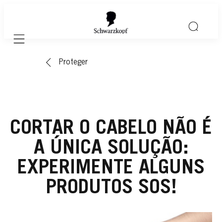
Mobile navigation
Proteger
CORTAR O CABELO NÃO É
A ÚNICA SOLUÇÃO:
EXPERIMENTE ALGUNS
PRODUTOS SOS!