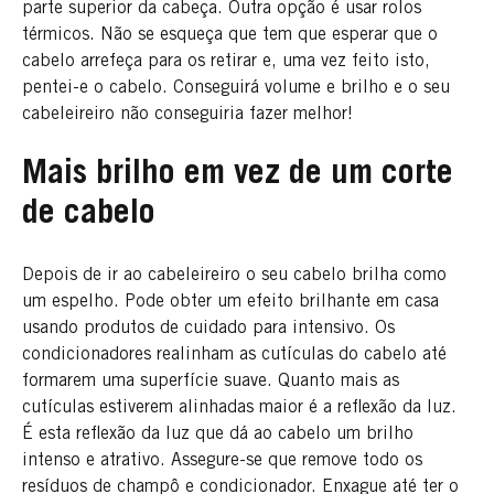
parte superior da cabeça. Outra opção é usar rolos
térmicos. Não se esqueça que tem que esperar que o
cabelo arrefeça para os retirar e, uma vez feito isto,
pentei-e o cabelo. Conseguirá volume e brilho e o seu
cabeleireiro não conseguiria fazer melhor!
Mais brilho em vez de um corte
de cabelo
Depois de ir ao cabeleireiro o seu cabelo brilha como
um espelho. Pode obter um efeito brilhante em casa
usando produtos de cuidado para intensivo. Os
condicionadores realinham as cutículas do cabelo até
formarem uma superfície suave. Quanto mais as
cutículas estiverem alinhadas maior é a reflexão da luz.
É esta reflexão da luz que dá ao cabelo um brilho
intenso e atrativo. Assegure-se que remove todo os
resíduos de champô e condicionador. Enxague até ter o