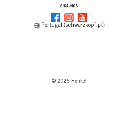
SIGA-NOS
Portugal (schwarzkopf.pt)
© 2026 Henkel