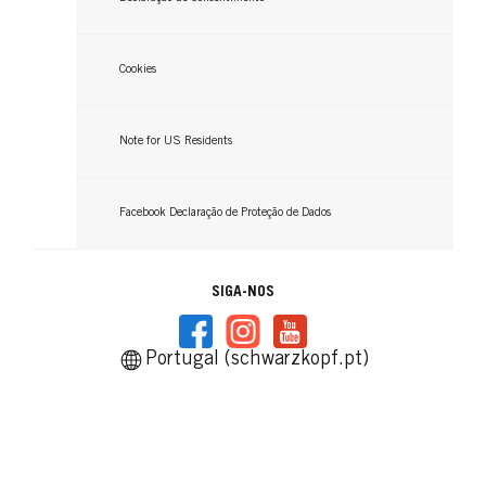
Cookies
Note for US Residents
Facebook Declaração de Proteção de Dados
SIGA-NOS
Portugal (schwarzkopf.pt)