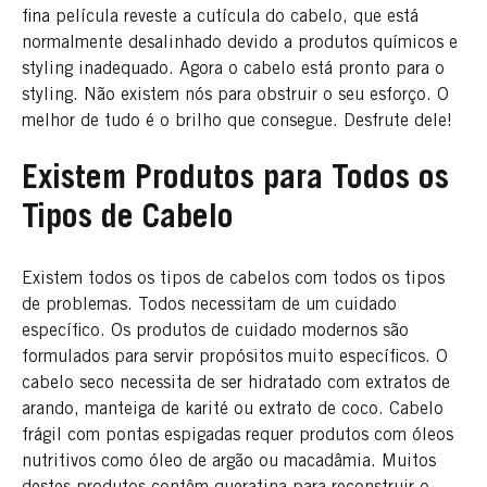
fina película reveste a cutícula do cabelo, que está
normalmente desalinhado devido a produtos químicos e
styling inadequado. Agora o cabelo está pronto para o
styling. Não existem nós para obstruir o seu esforço. O
melhor de tudo é o brilho que consegue. Desfrute dele!
Existem Produtos para Todos os
Tipos de Cabelo
Existem todos os tipos de cabelos com todos os tipos
de problemas. Todos necessitam de um cuidado
específico. Os produtos de cuidado modernos são
formulados para servir propósitos muito específicos. O
cabelo seco necessita de ser hidratado com extratos de
arando, manteiga de karité ou extrato de coco. Cabelo
frágil com pontas espigadas requer produtos com óleos
nutritivos como óleo de argão ou macadâmia. Muitos