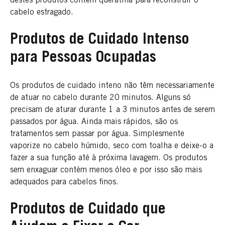
destes produtos contêm queratina para reconstruir o
cabelo estragado.
Produtos de Cuidado Intenso
para Pessoas Ocupadas
Os produtos de cuidado inteno não têm necessariamente
de atuar no cabelo durante 20 minutos. Alguns só
precisam de aturar durante 1 a 3 minutos antes de serem
passados por água. Ainda mais rápidos, são os
tratamentos sem passar por água. Simplesmente
vaporize no cabelo húmido, seco com toalha e deixe-o a
fazer a sua função até à próxima lavagem. Os produtos
sem enxaguar contém menos óleo e por isso são mais
adequados para cabelos finos.
Produtos de Cuidado que