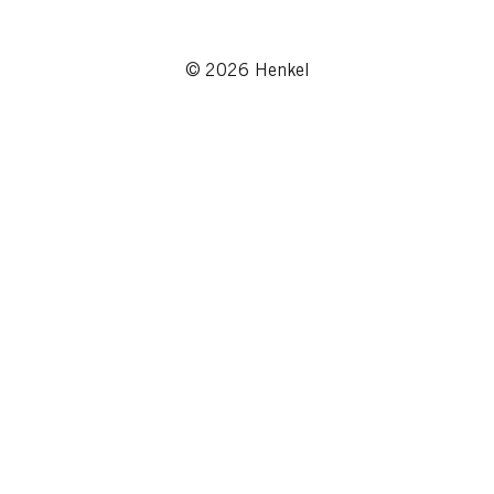
© 2026 Henkel