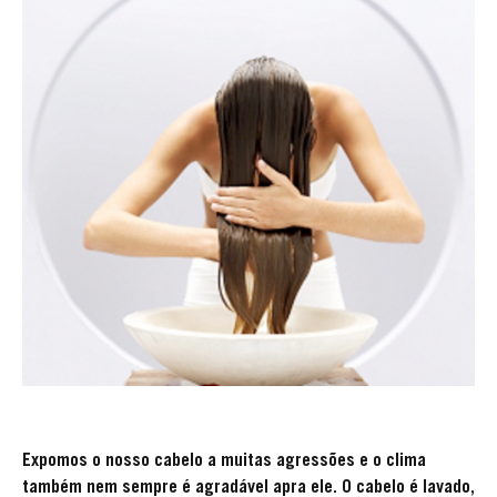
Expomos o nosso cabelo a muitas agressões e o clima
também nem sempre é agradável apra ele. O cabelo é lavado,