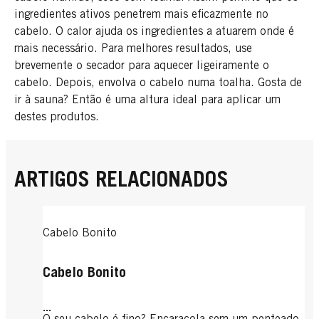
ingredientes ativos penetrem mais eficazmente no
cabelo. O calor ajuda os ingredientes a atuarem onde é
mais necessário. Para melhores resultados, use
brevemente o secador para aquecer ligeiramente o
cabelo. Depois, envolva o cabelo numa toalha. Gosta de
ir à sauna? Então é uma altura ideal para aplicar um
destes produtos.
ARTIGOS RELACIONADOS
Cabelo Bonito
Cabelo Bonito
...