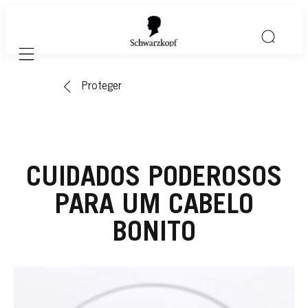
Mobile navigation
Proteger
CUIDADOS PODEROSOS
PARA UM CABELO
BONITO