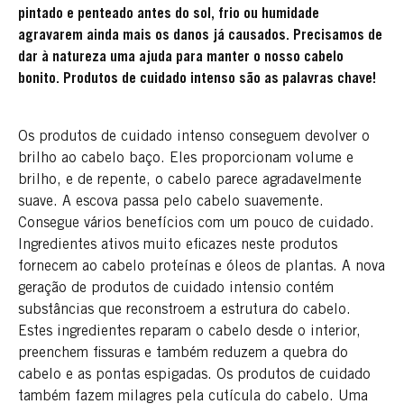
pintado e penteado antes do sol, frio ou humidade
agravarem ainda mais os danos já causados. Precisamos de
dar à natureza uma ajuda para manter o nosso cabelo
bonito. Produtos de cuidado intenso são as palavras chave!
Os produtos de cuidado intenso conseguem devolver o
brilho ao cabelo baço. Eles proporcionam volume e
brilho, e de repente, o cabelo parece agradavelmente
suave. A escova passa pelo cabelo suavemente.
Consegue vários benefícios com um pouco de cuidado.
Ingredientes ativos muito eficazes neste produtos
fornecem ao cabelo proteínas e óleos de plantas. A nova
geração de produtos de cuidado intensio contém
substâncias que reconstroem a estrutura do cabelo.
Estes ingredientes reparam o cabelo desde o interior,
preenchem fissuras e também reduzem a quebra do
cabelo e as pontas espigadas. Os produtos de cuidado
também fazem milagres pela cutícula do cabelo. Uma