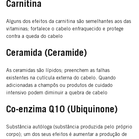
Carnitina
Alguns dos efeitos da carnitina são semelhantes aos das
vitaminas; fortalece o cabelo enfraquecido e protege
contra a queda do cabelo
Ceramida (Ceramide)
As ceramidas são lípidos; preenchem as falhas
existentes na cutícula externa do cabelo. Quando
adicionadas a champôs ou produtos de cuidado
intensivo podem diminuir a quebra de cabelo
Co-enzima Q10 (Ubiquinone)
Substância autóloga (substância produzida pelo próprio
corpo); um dos seus efeitos é aumentar a produção de