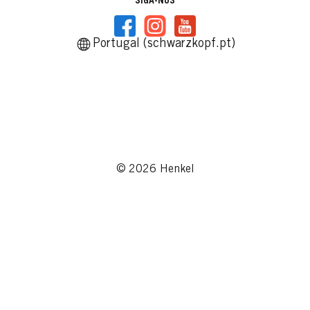
SIGA-NOS
Portugal (schwarzkopf.pt)
© 2026 Henkel