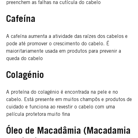
preenchem as falhas na cutícula do cabelo
Cafeína
A cafeína aumenta a atividade das raízes dos cabelos e
pode até promover o crescimento do cabelo. É
maioritariamente usada em produtos para prevenir a
queda do cabelo
Colagénio
A proteína do colagénio é encontrada na pele e no
cabelo. Está presente em muitos champôs e produtos de
cuidado e funciona ao revestir o cabelo com uma
película protetora muito fina
Óleo de Macadâmia (Macadamia