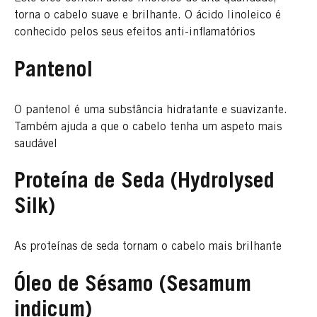
torna o cabelo suave e brilhante. O ácido linoleico é
conhecido pelos seus efeitos anti-inflamatórios
Pantenol
O pantenol é uma substância hidratante e suavizante.
Também ajuda a que o cabelo tenha um aspeto mais
saudável
Proteína de Seda (Hydrolysed
Silk)
As proteínas de seda tornam o cabelo mais brilhante
Óleo de Sésamo (Sesamum
indicum)