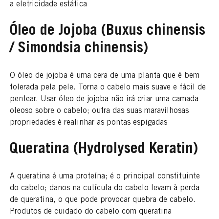
a eletricidade estática
Óleo de Jojoba (Buxus chinensis
/ Simondsia chinensis)
O óleo de jojoba é uma cera de uma planta que é bem
tolerada pela pele. Torna o cabelo mais suave e fácil de
pentear. Usar óleo de jojoba não irá criar uma camada
oleoso sobre o cabelo; outra das suas maravilhosas
propriedades é realinhar as pontas espigadas
Queratina (Hydrolysed Keratin)
A queratina é uma proteína; é o principal constituinte
do cabelo; danos na cutícula do cabelo levam à perda
de queratina, o que pode provocar quebra de cabelo.
Produtos de cuidado do cabelo com queratina