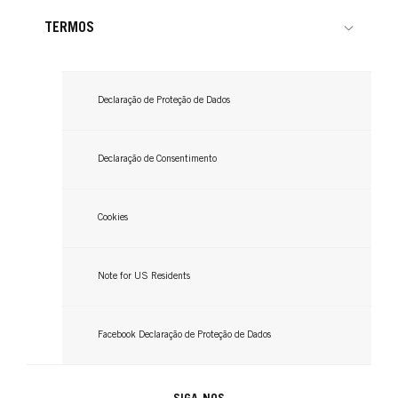
Leia agora
TERMOS
Declaração de Proteção de Dados
Declaração de Consentimento
Cookies
Note for US Residents
Facebook Declaração de Proteção de Dados