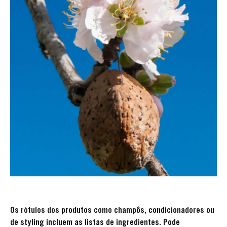
Os rótulos dos produtos como champôs, condicionadores ou
de styling incluem as listas de ingredientes. Pode