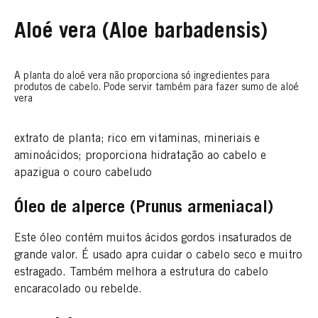
Aloé vera (Aloe barbadensis)
A planta do aloé vera não proporciona só ingredientes para
produtos de cabelo. Pode servir também para fazer sumo de aloé
vera
extrato de planta; rico em vitaminas, mineriais e
aminoácidos; proporciona hidratação ao cabelo e
apazigua o couro cabeludo
Óleo de alperce (Prunus armeniacal)
Este óleo contém muitos ácidos gordos insaturados de
grande valor. É usado apra cuidar o cabelo seco e muitro
estragado. Também melhora a estrutura do cabelo
encaracolado ou rebelde.