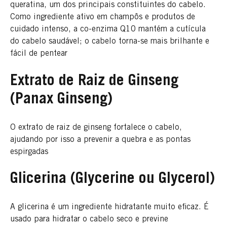
queratina, um dos principais constituintes do cabelo.
Como ingrediente ativo em champôs e produtos de
cuidado intenso, a co-enzima Q10 mantém a cutícula
do cabelo saudável; o cabelo torna-se mais brilhante e
fácil de pentear
Extrato de Raiz de Ginseng
(Panax Ginseng)
O extrato de raiz de ginseng fortalece o cabelo,
ajudando por isso a prevenir a quebra e as pontas
espirgadas
Glicerina (Glycerine ou Glycerol)
A glicerina é um ingrediente hidratante muito eficaz. É
usado para hidratar o cabelo seco e previne