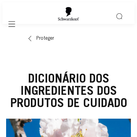
Mobile navigation
Proteger
DICIONÁRIO DOS
INGREDIENTES DOS
PRODUTOS DE CUIDADO