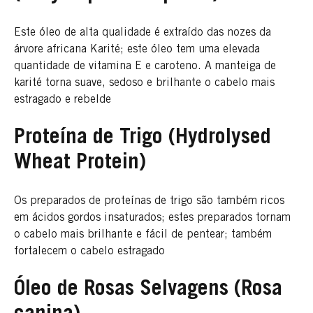
Este óleo de alta qualidade é extraído das nozes da
árvore africana Karité; este óleo tem uma elevada
quantidade de vitamina E e caroteno. A manteiga de
karité torna suave, sedoso e brilhante o cabelo mais
estragado e rebelde
Proteína de Trigo (Hydrolysed
Wheat Protein)
Os preparados de proteínas de trigo são também ricos
em ácidos gordos insaturados; estes preparados tornam
o cabelo mais brilhante e fácil de pentear; também
fortalecem o cabelo estragado
Óleo de Rosas Selvagens (Rosa