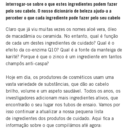
interrogar-se sobre o que estes ingredientes podem fazer
pelo seu cabelo. O nosso dicionário de beleza ajuda-a a
perceber o que cada ingrediente pode fazer pelo seu cabelo
Claro que já viu muitas vezes os nomes aloé vera, óleo
de macadâmia ou ceramida. No entanto, qual é função
de cada um destes ingredientes de cuidado? Qual é o
efeito da co-enzima Q10? Qual é a fonte da manteiga de
karité? Porque é que o zinco é um ingrediente em tantos
champôs anti-caspa?
Hoje em dia, os produtores de cosméticos usam uma
vasta variedade de substâncias, que dão ao cabelo
brilho, volume e um aspeto saudável. Todos os anos, os
investigadores adicionam mais ingredientes ativos, que
encontrarão o seu lugar nos tubos de ensaio. Vamos por
isso continuar a atualizar a nossa pequena lista
de ingredientes dos produtos de cuidado. Aqui fica a
informação sobre o que compilámos até agora: