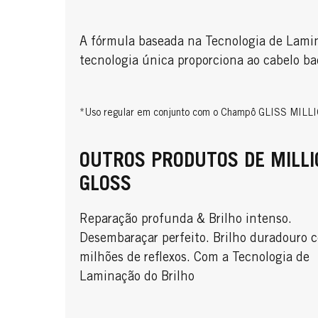
A fórmula baseada na Tecnologia de Lamin
tecnologia única proporciona ao cabelo ba
*Uso regular em conjunto com o Champô GLISS MIL
OUTROS PRODUTOS DE MILLI
GLOSS
Reparação profunda & Brilho intenso.
Desembaraçar perfeito. Brilho duradouro 
milhões de reflexos. Com a Tecnologia de
Laminação do Brilho