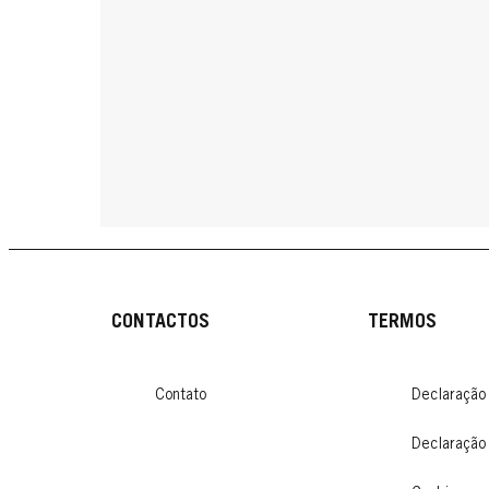
CONTACTOS
TERMOS
Contato
Declaração
Declaração