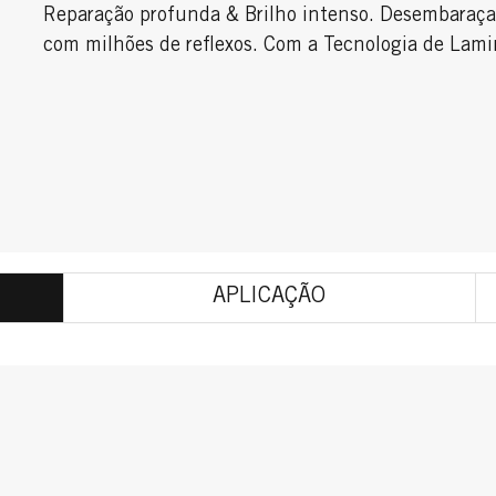
Reparação profunda & Brilho intenso. Desembaraçar
com milhões de reflexos. Com a Tecnologia de Lami
APLICAÇÃO