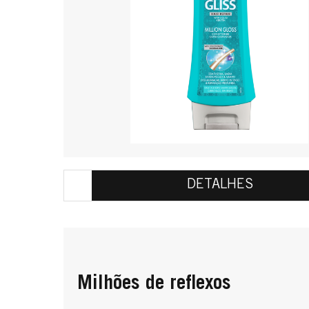
DETALHES
Milhões de reflexos