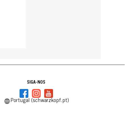
SIGA-NOS
Portugal (schwarzkopf.pt)