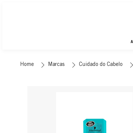
A
Home
Marcas
Cuidado do Cabelo