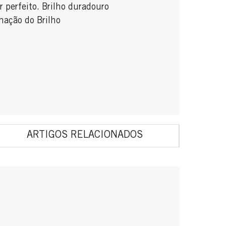
 perfeito. Brilho duradouro
nação do Brilho
ARTIGOS RELACIONADOS