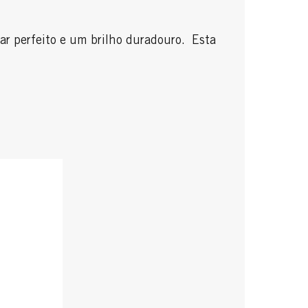
r perfeito e um brilho duradouro. Esta