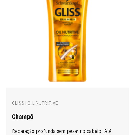
GLISS | OIL NUTRITIVE
Champô
Reparação profunda sem pesar no cabelo. Até