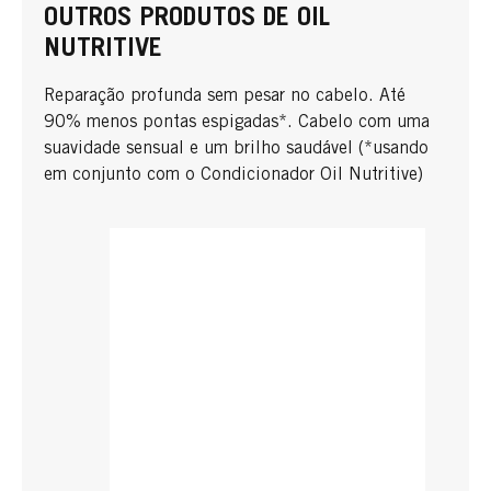
OUTROS PRODUTOS DE OIL
NUTRITIVE
Reparação profunda sem pesar no cabelo. Até
90% menos pontas espigadas*. Cabelo com uma
suavidade sensual e um brilho saudável (*usando
em conjunto com o Condicionador Oil Nutritive)