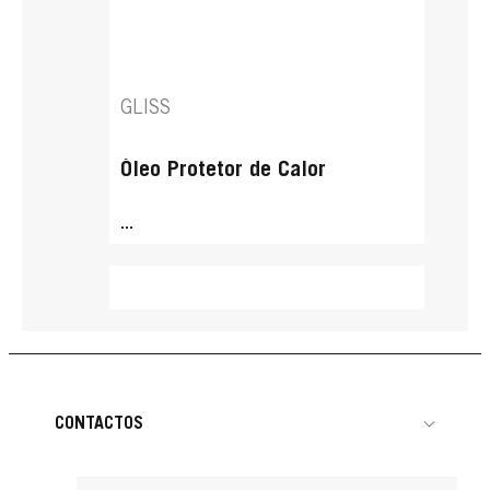
GLISS
Óleo Protetor de Calor
...
CONTACTOS