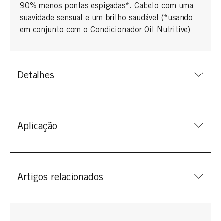
90% menos pontas espigadas*. Cabelo com uma
suavidade sensual e um brilho saudável (*usando
em conjunto com o Condicionador Oil Nutritive)
Detalhes
Aplicação
Artigos relacionados