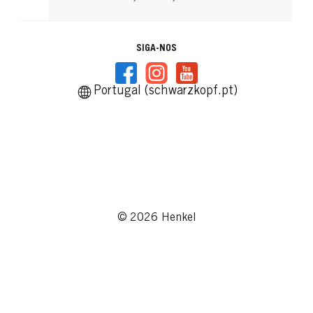
SIGA-NOS
Portugal (schwarzkopf.pt)
© 2026 Henkel