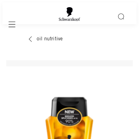
Mobile navigation
oil nutritive