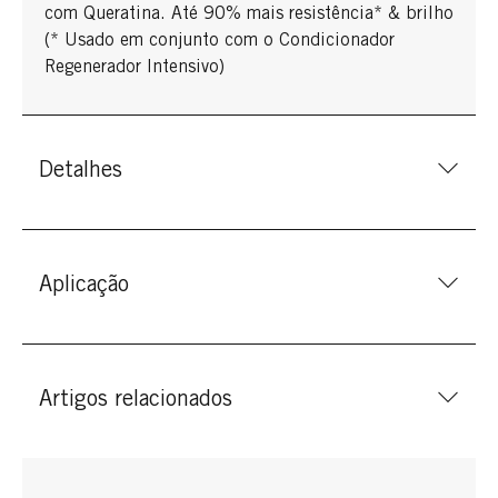
com Queratina. Até 90% mais resistência* & brilho
(* Usado em conjunto com o Condicionador
Regenerador Intensivo)
Detalhes
Aplicação
Artigos relacionados