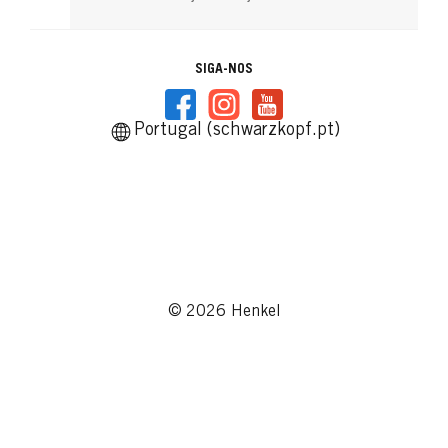
SIGA-NOS
Portugal (schwarzkopf.pt)
© 2026 Henkel