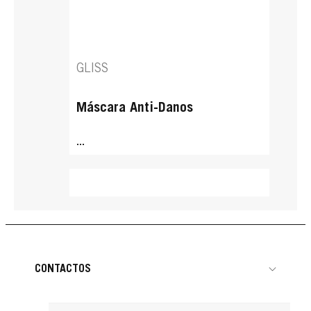
GLISS
Máscara Anti-Danos
...
CONTACTOS