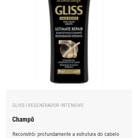
GLISS | REGENERADOR INTENSIVO
Champô
Reconstrói profundamente a estrutura do cabelo