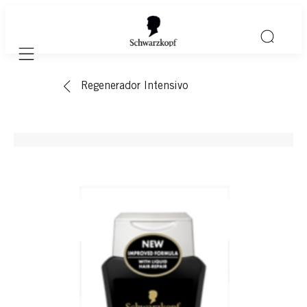
Mobile navigation
Regenerador Intensivo