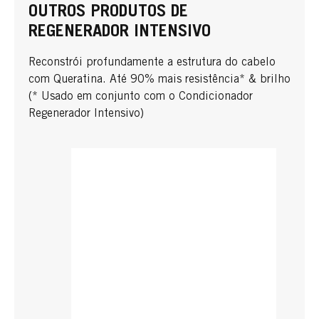
OUTROS PRODUTOS DE
REGENERADOR INTENSIVO
Reconstrói profundamente a estrutura do cabelo
com Queratina. Até 90% mais resistência* & brilho
(* Usado em conjunto com o Condicionador
Regenerador Intensivo)