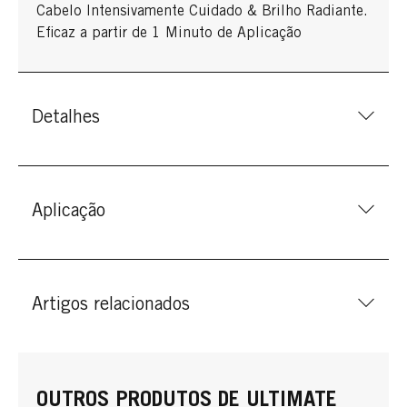
Cabelo Intensivamente Cuidado & Brilho Radiante.
Eficaz a partir de 1 Minuto de Aplicação
Detalhes
Aplicação
Artigos relacionados
OUTROS PRODUTOS DE ULTIMATE