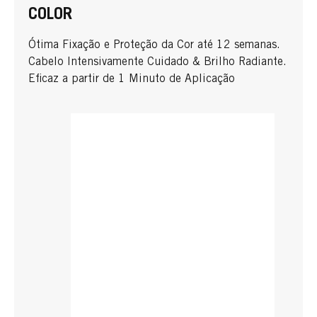
COLOR
Ótima Fixação e Proteção da Cor até 12 semanas.
Cabelo Intensivamente Cuidado & Brilho Radiante.
Eficaz a partir de 1 Minuto de Aplicação