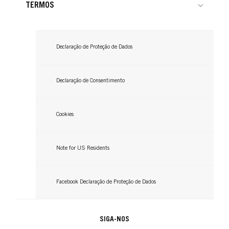
TERMOS
GLISS
Declaração de Proteção de Dados
Champô
Declaração de Consentimento
...
Cookies
Note for US Residents
Facebook Declaração de Proteção de Dados
SIGA-NOS