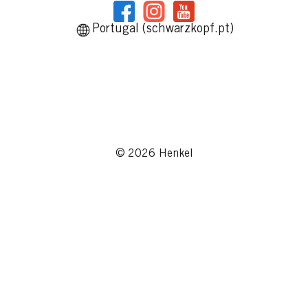
Portugal (schwarzkopf.pt)
© 2026 Henkel