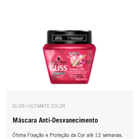
GLISS | ULTIMATE COLOR
Máscara Anti-Desvanecimento
Ótima Fixação e Proteção da Cor até 12 semanas.