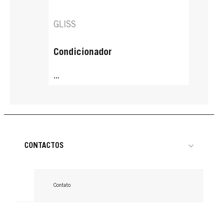
GLISS
Condicionador
...
CONTACTOS
Contato