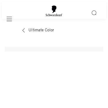
Mobile navigation
Ultimate Color