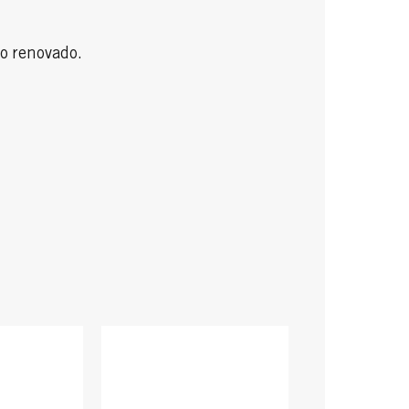
lo renovado.