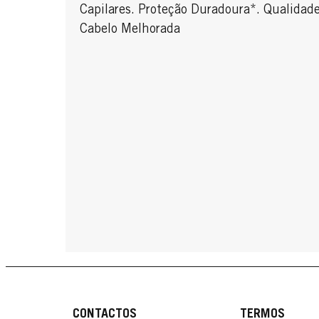
Capilares. Proteção Duradoura*. Qualidad
Cabelo Melhorada
CONTACTOS
TERMOS