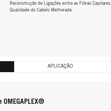
Reconstrução de Ligações entra as Fibras Capilares
Qualidade do Cabelo Melhorada
APLICAÇÃO
com OMEGAPLEX®