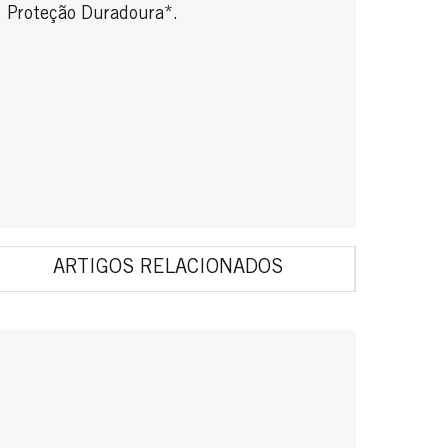
. Proteção Duradoura*.
ARTIGOS RELACIONADOS