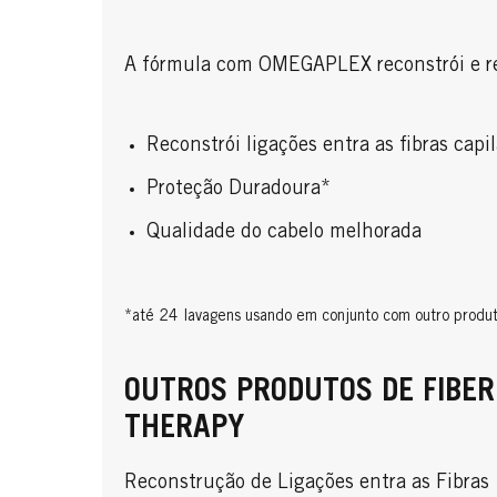
A fórmula com OMEGAPLEX reconstrói e re
Reconstrói ligações entra as fibras capi
Proteção Duradoura*
Qualidade do cabelo melhorada
*até 24 lavagens usando em conjunto com outro produ
OUTROS PRODUTOS DE FIBER
THERAPY
Reconstrução de Ligações entra as Fibras