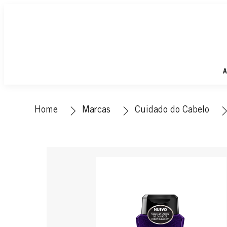
A
Home
Marcas
Cuidado do Cabelo