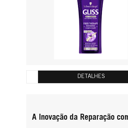
DETALHES
A Inovação da Reparação 