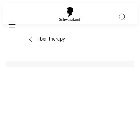
Mobile navigation
fiber therapy