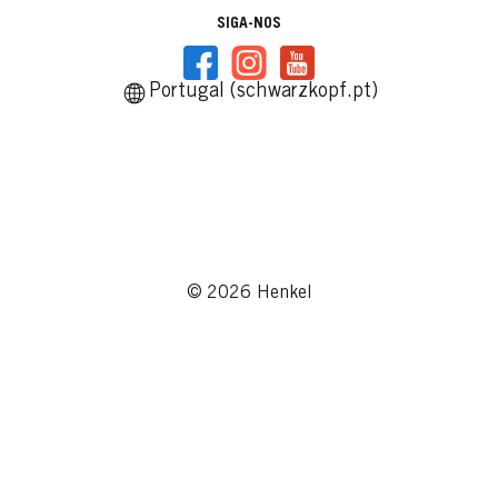
SIGA-NOS
Portugal (schwarzkopf.pt)
© 2026 Henkel