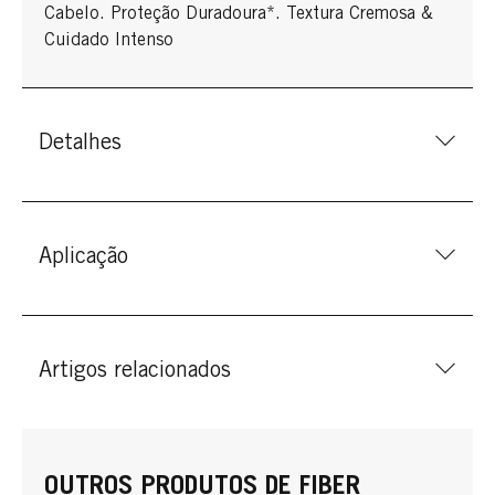
Cabelo. Proteção Duradoura*. Textura Cremosa &
Cuidado Intenso
Detalhes
Aplicação
Artigos relacionados
OUTROS PRODUTOS DE FIBER