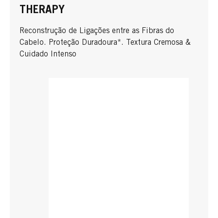
THERAPY
Reconstrução de Ligações entre as Fibras do
Cabelo. Proteção Duradoura*. Textura Cremosa &
Cuidado Intenso