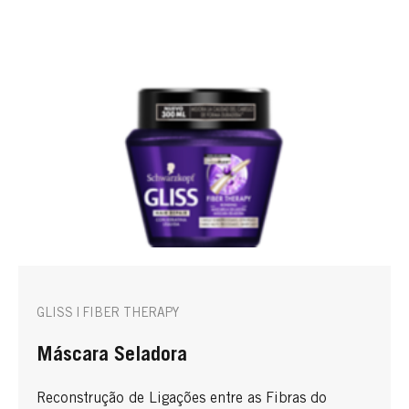
GLISS | FIBER THERAPY
Máscara Seladora
Reconstrução de Ligações entre as Fibras do