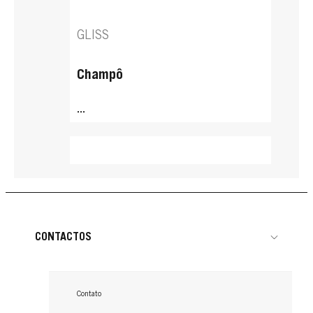
GLISS
Champô
...
CONTACTOS
Contato